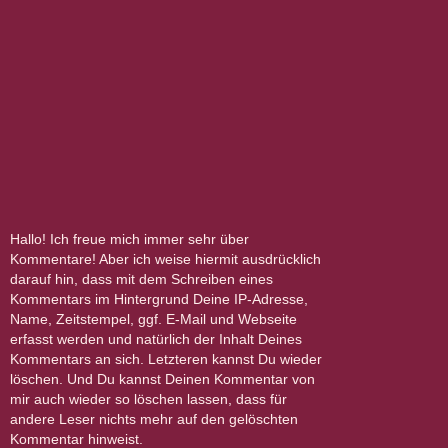
Hallo! Ich freue mich immer sehr über
Kommentare! Aber ich weise hiermit ausdrücklich
darauf hin, dass mit dem Schreiben eines
Kommentars im Hintergrund Deine IP-Adresse,
Name, Zeitstempel, ggf. E-Mail und Webseite
erfasst werden und natürlich der Inhalt Deines
Kommentars an sich. Letzteren kannst Du wieder
löschen. Und Du kannst Deinen Kommentar von
mir auch wieder so löschen lassen, dass für
andere Leser nichts mehr auf den gelöschten
Kommentar hinweist.