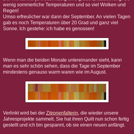
wenig sommerliche Temperaturen und so viel Wolken und
Regen!
Umso erfreulicher war dann der September. An vielen Tagen
gab es noch Temperaturen über 20 Grad und ganz viel
Sonne. Ich gestehe: ich habe es genossen!
Wenn man die beiden Monate untereinander sieht, kann
man es sehr schön sehen, dass die Tage im September
mindestens genauso warm waren wie im August.
Verlinkt wird bei der
Zitronenfalterin
, die wieder unsere
Jahresprojekte sammelt. Sie hat ihren Quilt nun schon fertig
gestellt und ich bin gespannt, ob sie einen neuen anfängt.