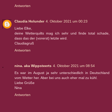
Antworten
Claudia Holunder
4. Oktober 2021 um 00:23
Liebe Elke,
deine Wetterquilts mag ich sehr und finde total schade,
dass das der (vorerst) letzte wird.
Claudiagruß
Antworten
nina. aka Wippsteerts
4. Oktober 2021 um 08:54
Es war im August ja sehr unterschiedlich in Deutschland
vom Wetter her. Aber bei uns auch eher mal zu kühl.
Liebe Grüße
Nina
Antworten