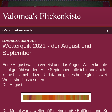
Valomea's Flickenkiste
▼
Samstag, 2. Oktober 2021
Wetterquilt 2021 - der August und
September
Ende August war ich verreist und das August-Wetter konnte
nicht genäht werden. Mitte September hatte ich dann auch
keine Lust mehr dazu. Und darum gibt es heute gleich zwei
Wetterstreifen zu sehen.
Der August:
Der Monat war ja wettermäßig eine große Enttäuschung. So