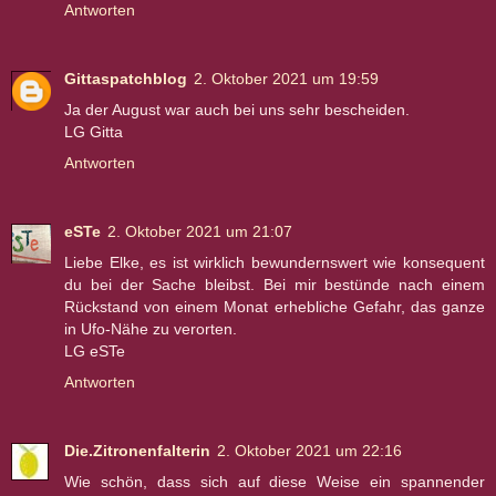
Antworten
Gittaspatchblog
2. Oktober 2021 um 19:59
Ja der August war auch bei uns sehr bescheiden.
LG Gitta
Antworten
eSTe
2. Oktober 2021 um 21:07
Liebe Elke, es ist wirklich bewundernswert wie konsequent
du bei der Sache bleibst. Bei mir bestünde nach einem
Rückstand von einem Monat erhebliche Gefahr, das ganze
in Ufo-Nähe zu verorten.
LG eSTe
Antworten
Die.Zitronenfalterin
2. Oktober 2021 um 22:16
Wie schön, dass sich auf diese Weise ein spannender