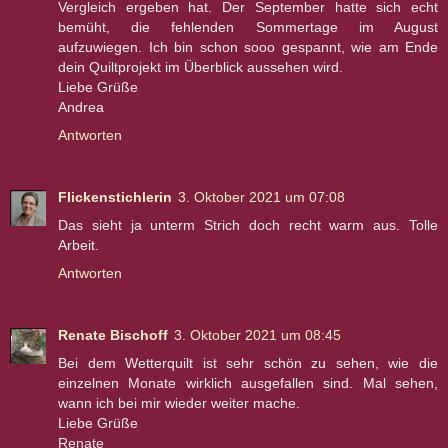
Vergleich ergeben hat. Der September hatte sich echt
bemüht, die fehlenden Sommertage im August
aufzuwiegen. Ich bin schon sooo gespannt, wie am Ende
dein Quiltprojekt im Überblick aussehen wird.
Liebe Grüße
Andrea
Antworten
Flickenstichlerin
3. Oktober 2021 um 07:08
Das sieht ja unterm Strich doch recht warm aus. Tolle
Arbeit.
Antworten
Renate Bischoff
3. Oktober 2021 um 08:45
Bei dem Wetterquilt ist sehr schön zu sehen, wie die
einzelnen Monate wirklich ausgefallen sind. Mal sehen,
wann ich bei mir wieder weiter mache.
Liebe Grüße
Renate