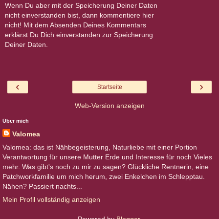
Wenn Du aber mit der Speicherung Deiner Daten
nicht einverstanden bist, dann kommentiere hier
nicht! Mit dem Absenden Deines Kommentars
erklärst Du Dich einverstanden zur Speicherung
Deiner Daten.
‹
›
Startseite
Web-Version anzeigen
Über mich
Valomea
Valomea: das ist Nähbegeisterung, Naturliebe mit einer Portion
Verantwortung für unsere Mutter Erde und Interesse für noch Vieles
mehr. Was gibt's noch zu mir zu sagen? Glückliche Rentnerin, eine
Patchworkfamilie um mich herum, zwei Enkelchen im Schlepptau.
Nähen? Passiert nachts...
Mein Profil vollständig anzeigen