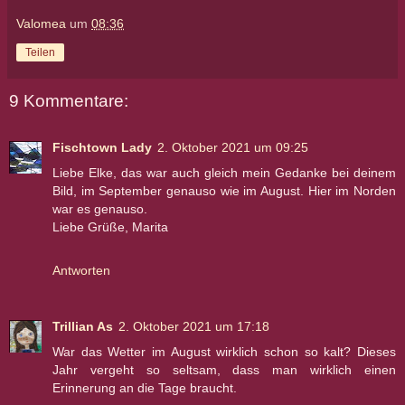
Valomea
um
08:36
Teilen
9 Kommentare:
Fischtown Lady
2. Oktober 2021 um 09:25
Liebe Elke, das war auch gleich mein Gedanke bei deinem
Bild, im September genauso wie im August. Hier im Norden
war es genauso.
Liebe Grüße, Marita
Antworten
Trillian As
2. Oktober 2021 um 17:18
War das Wetter im August wirklich schon so kalt? Dieses
Jahr vergeht so seltsam, dass man wirklich einen
Erinnerung an die Tage braucht.