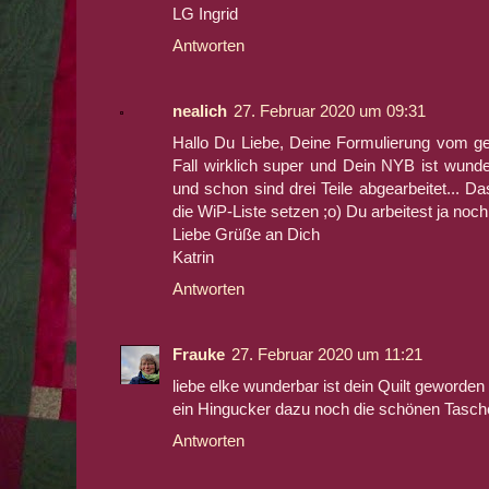
LG Ingrid
Antworten
nealich
27. Februar 2020 um 09:31
Hallo Du Liebe, Deine Formulierung vom ge
Fall wirklich super und Dein NYB ist wund
und schon sind drei Teile abgearbeitet... Da
die WiP-Liste setzen ;o) Du arbeitest ja noch
Liebe Grüße an Dich
Katrin
Antworten
Frauke
27. Februar 2020 um 11:21
liebe elke wunderbar ist dein Quilt geworde
ein Hingucker dazu noch die schönen Tasch
Antworten