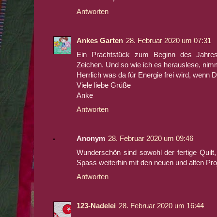
Antworten
Ankes Garten
28. Februar 2020 um 07:31
Ein Prachtstück zum Beginn des Jahres 
Zeichen. Und so wie ich es herauslese, ni
Herrlich was da für Energie frei wird, wenn 
Viele liebe Grüße
Anke
Antworten
Anonym
28. Februar 2020 um 09:46
Wunderschön sind sowohl der fertige Quilt,
Spass weiterhin mit den neuen und alten Pro
Antworten
123-Nadelei
28. Februar 2020 um 16:44