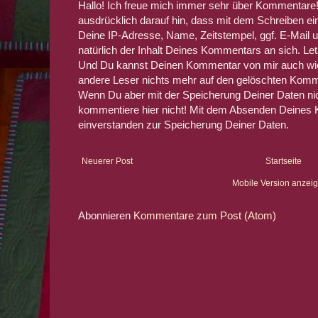
Hallo! Ich freue mich immer sehr über Kommentare! 
ausdrücklich darauf hin, dass mit dem Schreiben 
Deine IP-Adresse, Name, Zeitstempel, ggf. E-Mail 
natürlich der Inhalt Deines Kommentars an sich. Le
Und Du kannst Deinen Kommentar von mir auch wied
andere Leser nichts mehr auf den gelöschten Komm
Wenn Du aber mit der Speicherung Deiner Daten nic
kommentiere hier nicht! Mit dem Absenden Deines 
einverstanden zur Speicherung Deiner Daten.
Neuerer Post
Startseite
Mobile Version anzei
Abonnieren
Kommentare zum Post (Atom)