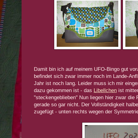
Damit bin ich auf meinem UFO-Bingo gut v
befindet sich zwar immer noch im Lande-Anfl
Jahr ist noch lang. Leider muss ich mir ein
dazu gekommen ist - das
Libellchen
ist mitte
"steckengeblieben" Nun liegen hier zwar die 
gerade so gar nicht. Der Vollständigkeit halb
zugefügt - unten rechts wegen der Symmetri