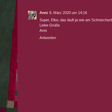
Anni
8. März 2020 um 14:16
Super, Elke, das läuft ja wie am Schnürchen
Liebe Grüße
Anni
Antworten