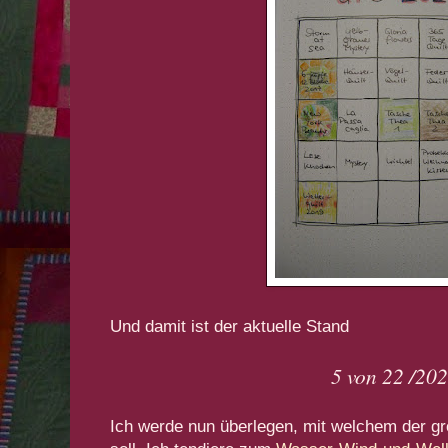
Und damit ist der aktuelle Stand
5 von 22 /20
Ich werde nun überlegen, mit welchem der gr