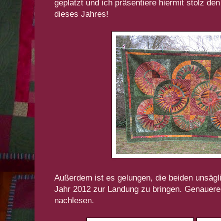
geplatzt und ich präsentiere hiermit stolz den
dieses Jahres!
Außerdem ist es gelungen, die beiden unsä
Jahr 2012 zur Landung zu bringen. Genaue
nachlesen.